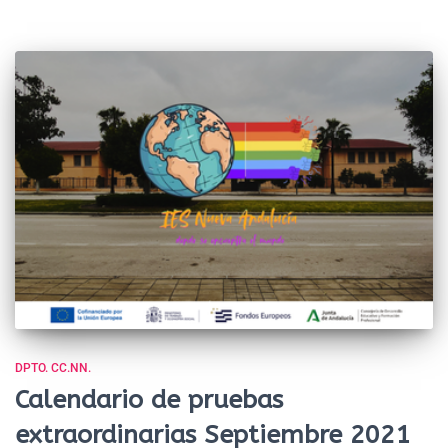
DPTO. CC.NN.
Calendario de pruebas
extraordinarias Septiembre 2021