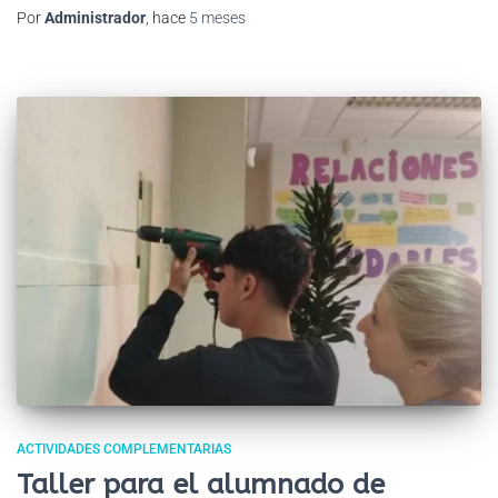
Por
Administrador
, hace
5 meses
ACTIVIDADES COMPLEMENTARIAS
Taller para el alumnado de