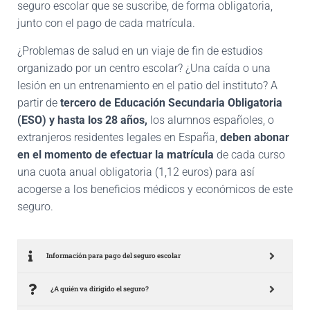
seguro escolar que se suscribe, de forma obligatoria,
junto con el pago de cada matrícula.
¿Problemas de salud en un viaje de fin de estudios
organizado por un centro escolar? ¿Una caída o una
lesión en un entrenamiento en el patio del instituto? A
partir de
tercero de Educación Secundaria Obligatoria
(ESO) y hasta los 28 años,
los alumnos españoles, o
extranjeros residentes legales en España,
deben abonar
en el momento de efectuar la matrícula
de cada curso
una cuota anual obligatoria (1,12 euros) para así
acogerse a los beneficios médicos y económicos de este
seguro.
Información para pago del seguro escolar
¿A quién va dirigido el seguro?