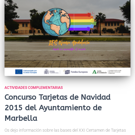
ACTIVIDADES COMPLEMENTARIAS
Concurso Tarjetas de Navidad
2015 del Ayuntamiento de
Marbella
Os dejo información sobre las bases del XXI Certamen de Tarjetas