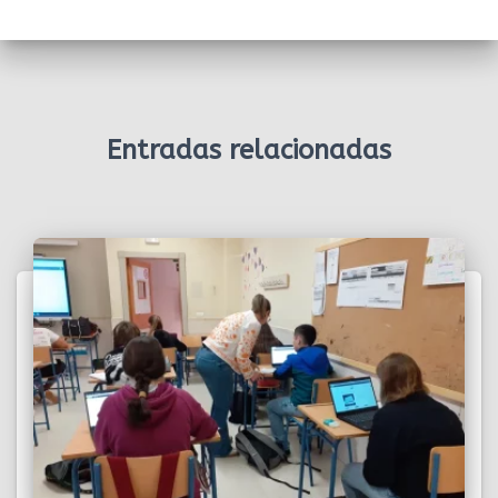
Entradas relacionadas