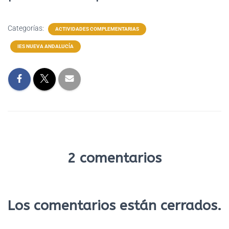
Categorías:
ACTIVIDADES COMPLEMENTARIAS
IES NUEVA ANDALUCÍA
2 comentarios
Los comentarios están cerrados.