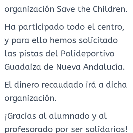
organización Save the Children.
Ha participado todo el centro,
y para ello hemos solicitado
las pistas del Polideportivo
Guadaiza de Nueva Andalucía.
El dinero recaudado irá a dicha
organización.
¡Gracias al alumnado y al
profesorado por ser solidarios!