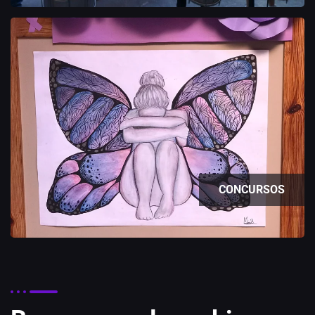
CONCURSOS