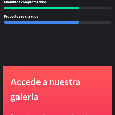
Miembros comprometidos
Proyectos realizados
Accede a nuestra
galeria