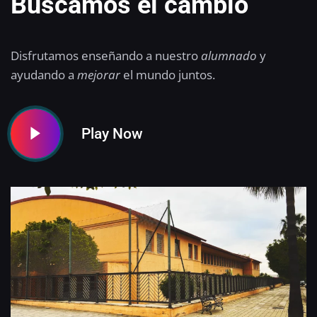
Buscamos el cambio
Disfrutamos enseñando a nuestro
alumnado
y
ayudando a
mejorar
el mundo juntos.
Play Now