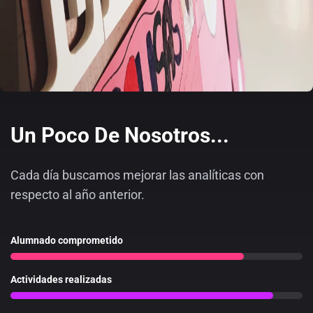
Un Poco De Nosotros...
Cada día buscamos mejorar las analíticas con
respecto al año anterior.
Alumnado comprometido
Actividades realizadas