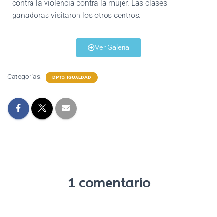
contra la violencia contra la mujer. Las clases
ganadoras visitaron los otros centros.
Ver Galeria
Categorías:
DPTO. IGUALDAD
1 comentario