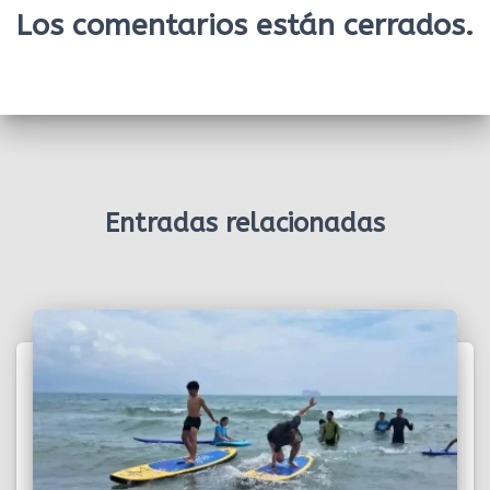
Los comentarios están cerrados.
Entradas relacionadas