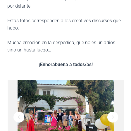
por delante.
Estas fotos corresponden a los emotivos discursos que
hubo.
Mucha emoción en la despedida, que no es un adiós
sino un hasta luego…
¡Enhorabuena a todos/as!