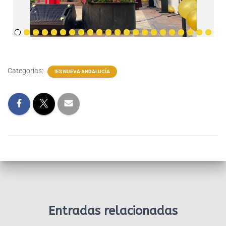
Categorías:
IES NUEVA ANDALUCÍA
Entradas relacionadas