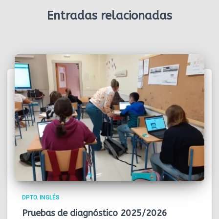
Entradas relacionadas
DPTO. INGLÉS
Pruebas de diagnóstico 2025/2026