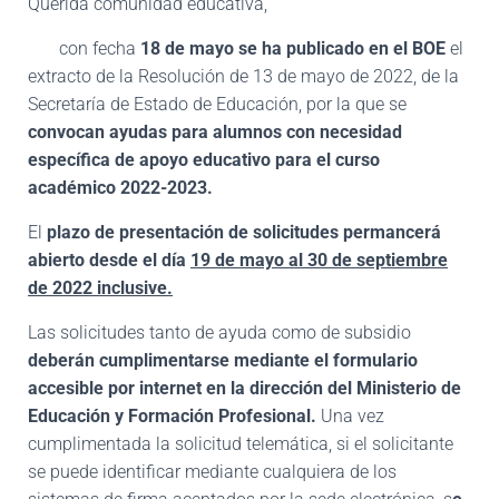
Querida comunidad educativa,
con fecha
18 de mayo se ha publicado en el BOE
el
extracto de la Resolución de 13 de mayo de 2022, de la
Secretaría de Estado de Educación, por la que se
convocan ayudas para alumnos con necesidad
específica de apoyo educativo para el curso
académico 2022-2023.
El
plazo de presentación de solicitudes permancerá
abierto desde el día
19 de mayo al 30 de septiembre
de 2022 inclusive.
Las solicitudes tanto de ayuda como de subsidio
deberán cumplimentarse mediante el formulario
accesible por internet en la dirección del Ministerio de
Educación y Formación Profesional.
Una vez
cumplimentada la solicitud telemática, si el solicitante
se puede identificar mediante cualquiera de los