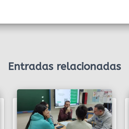
Entradas relacionadas