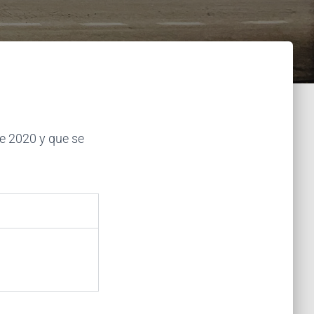
de 2020 y que se