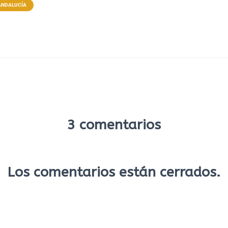
ANDALUCÍA
3 comentarios
Los comentarios están cerrados.