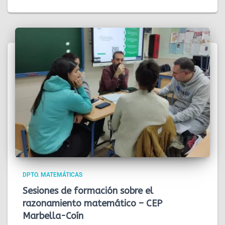
DPTO. MATEMÁTICAS
Sesiones de formación sobre el
razonamiento matemático – CEP
Marbella-Coín