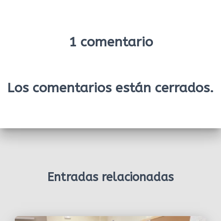
1 comentario
Los comentarios están cerrados.
Entradas relacionadas