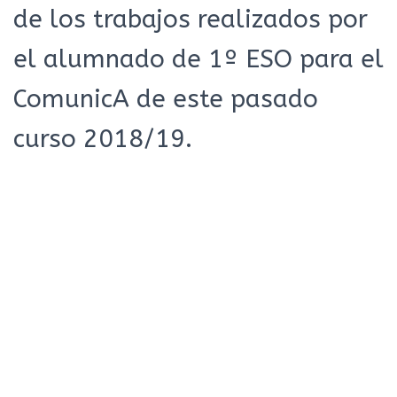
de los trabajos realizados por
el alumnado de 1º ESO para el
ComunicA de este pasado
curso 2018/19.