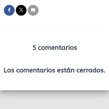
5 comentarios
Los comentarios están cerrados.