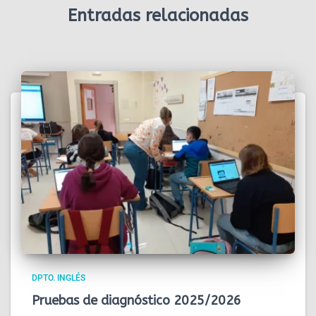
Entradas relacionadas
DPTO. INGLÉS
Pruebas de diagnóstico 2025/2026