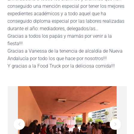
conseguido una mención especial por tener los mejores
expedientes académicos y a todo aquel que ha
conseguido diploma especial por las labores realizadas
durante el año: mediadores, delegados/as…
Gracias a todos los papás y mamás por venir a la
fiesta!!!
Gracias a Vanessa de la tenencia de alcaldía de Nueva
Andalucía por todo los que hace por nosotros!!!
Y gracias a la Food Truck por la deliciosa comida!!!