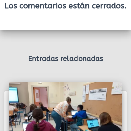
Los comentarios están cerrados.
Entradas relacionadas