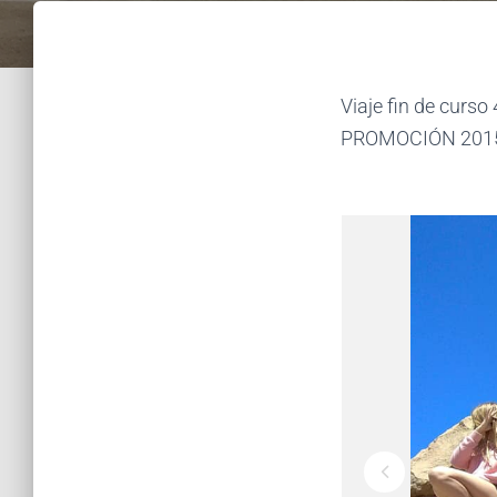
Viaje fin de curso
PROMOCIÓN 201