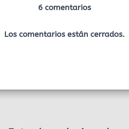
6 comentarios
Los comentarios están cerrados.