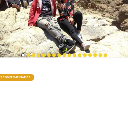
ES COMPLEMENTARIAS