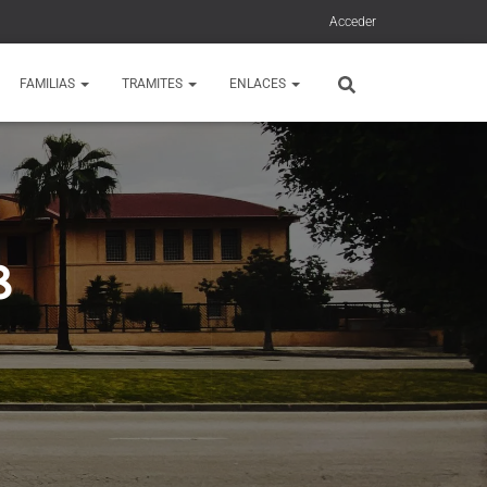
Acceder
FAMILIAS
TRAMITES
ENLACES
8