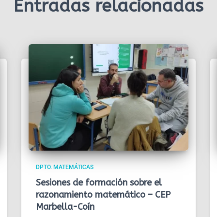
Entradas relacionadas
DPTO. MATEMÁTICAS
Sesiones de formación sobre el
razonamiento matemático – CEP
Marbella-Coín